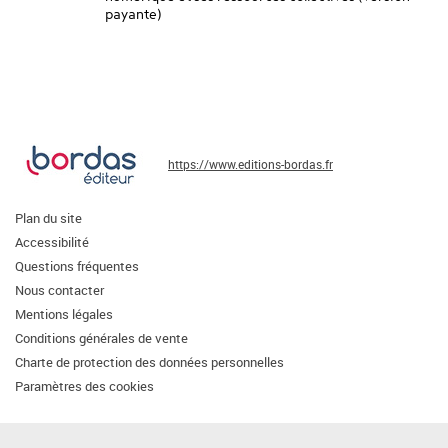
payante)
https://www.editions-bordas.fr
Plan du site
Accessibilité
Questions fréquentes
Nous contacter
Mentions légales
Conditions générales de vente
Charte de protection des données personnelles
Paramètres des cookies