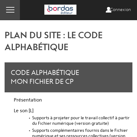
Connexion
PLAN DU SITE : LE CODE
ALPHABÉTIQUE
CODE ALPHABÉTIQUE
MON FICHIER DE CP
Présentation
Le son [L]
Supports à projeter pour le travail collectif à partir
du Fichier numérique (version gratuite)
Supports complémentaires fournis dans le Fichier
numérique et ses ressources collectives (version